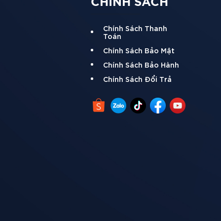
CHÍNH SÁCH
Chính Sách Thanh
Toán
Chính Sách Bảo Mật
Chính Sách Bảo Hành
Chính Sách Đổi Trả