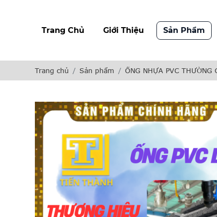
Trang Chủ
Giới Thiệu
Sản Phẩm
Trang chủ
Sản phẩm
ỐNG NHỰA PVC THƯỜNG 