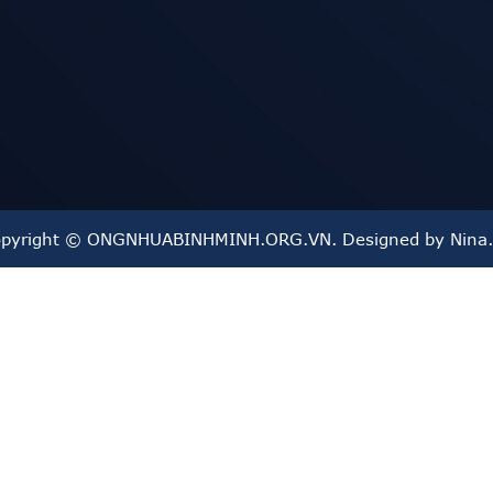
pyright © ONGNHUABINHMINH.ORG.VN. Designed by Nina