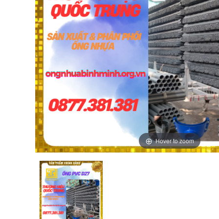
Hover to zoom