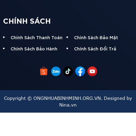
CHÍNH SÁCH
Chính Sách Thanh Toán
Chính Sách Bảo Mật
Chính Sách Bảo Hành
Chính Sách Đổi Trả
Copyright © ONGNHUABINHMINH.ORG.VN. Designed by
Nina.vn