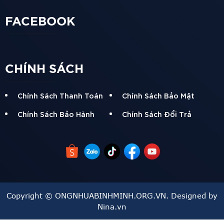
FACEBOOK
CHÍNH SÁCH
Chính Sách Thanh Toán
Chính Sách Bảo Mật
Chính Sách Bảo Hành
Chính Sách Đổi Trả
Copyright © ONGNHUABINHMINH.ORG.VN. Designed by
Nina.vn