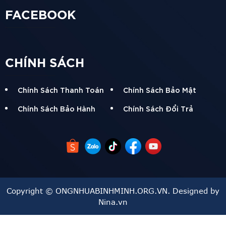
FACEBOOK
CHÍNH SÁCH
Chính Sách Thanh Toán
Chính Sách Bảo Mật
Chính Sách Bảo Hành
Chính Sách Đổi Trả
Copyright © ONGNHUABINHMINH.ORG.VN. Designed by
Nina.vn