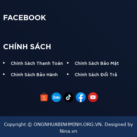
FACEBOOK
CHÍNH SÁCH
Chính Sách Thanh Toán
Chính Sách Bảo Mật
Chính Sách Bảo Hành
Chính Sách Đổi Trả
Copyright © ONGNHUABINHMINH.ORG.VN. Designed by
Nina.vn