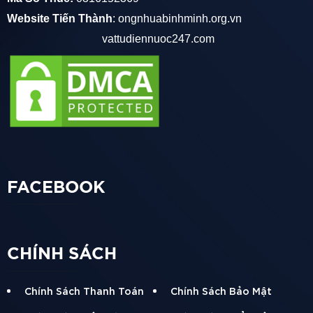
Website Tiến Thành
:
ongnhuabinhminh.org.vn
vattudiennuoc247.com
FACEBOOK
CHÍNH SÁCH
Chính Sách Thanh Toán
Chính Sách Bảo Mật