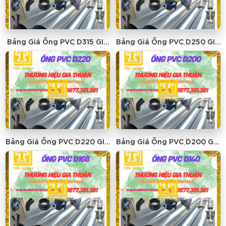
Bảng Giá Ống PVC D315 GIA
Bảng Giá Ống PVC D250 GIA
THUẬN - GIÁ RẺ NHẤT
THUẬN - GIÁ RẺ NHẤT
Bảng Giá Ống PVC D220 GIA
Bảng Giá Ống PVC D200 GIA
THUẬN - GIÁ RẺ NHẤT
THUẬN - GIÁ RẺ NHẤT