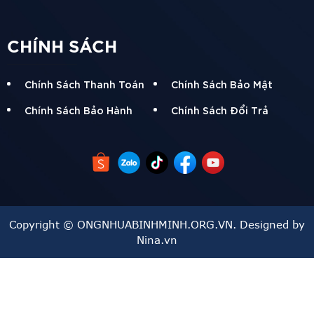
CHÍNH SÁCH
Chính Sách Thanh Toán
Chính Sách Bảo Mật
Chính Sách Bảo Hành
Chính Sách Đổi Trả
Copyright © ONGNHUABINHMINH.ORG.VN. Designed by
Nina.vn