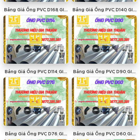
Bảng Giá Ống PVC D168 GIA
Bảng Giá Ống PVC D140 GIA
THUẬN - GIÁ RẺ NHẤT
THUẬN - GIÁ RẺ NHẤT
Bảng Giá Ống PVC D114 GIA
Bảng Giá Ống PVC D90 GIA
THUẬN - GIÁ RẺ NHẤT
THUẬN - GIÁ RẺ NHẤT
Bảng Giá Ống PVC D76 GIA
Bảng Giá Ống PVC D60 GIA
THUẬN - GIÁ RẺ NHẤT
THUẬN - GIÁ RẺ NHẤT