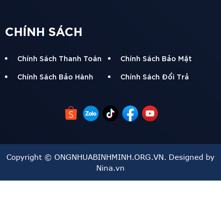
CHÍNH SÁCH
Chính Sách Thanh Toán
Chính Sách Bảo Mật
Chính Sách Bảo Hành
Chính Sách Đổi Trả
Copyright © ONGNHUABINHMINH.ORG.VN. Designed by
Nina.vn