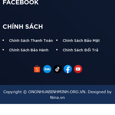
FACEBOOK
CHÍNH SÁCH
Chính Sách Thanh Toán
Chính Sách Bảo Mật
Chính Sách Bảo Hành
Chính Sách Đổi Trả
Copyright © ONGNHUABINHMINH.ORG.VN. Designed by
Nina.vn