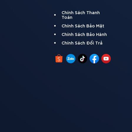
Chính Sách Thanh
Toán
Chính Sách Bảo Mật
Chính Sách Bảo Hành
Chính Sách Đổi Trả