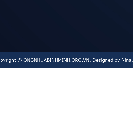
pyright © ONGNHUABINHMINH.ORG.VN. Designed by Nina