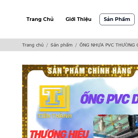
Trang Chủ
Giới Thiệu
Sản Phẩm
Trang chủ
Sản phẩm
ỐNG NHỰA PVC THƯỜNG 