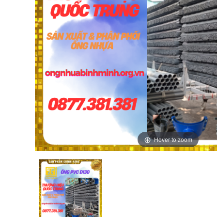
Hover to zoom