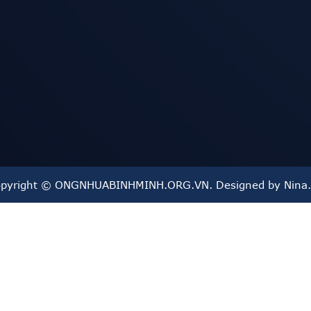
pyright © ONGNHUABINHMINH.ORG.VN. Designed by Nina