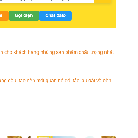
e
Gọi điện
Chat zalo
ến cho khách hàng những sản phẩm chất lượng nhất
 đầu, tạo nên mối quan hệ đối tác lâu dài và bền