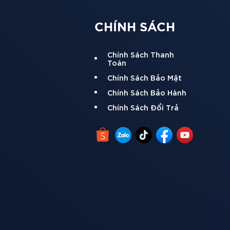
CHÍNH SÁCH
Chính Sách Thanh
Toán
Chính Sách Bảo Mật
Chính Sách Bảo Hành
Chính Sách Đổi Trả