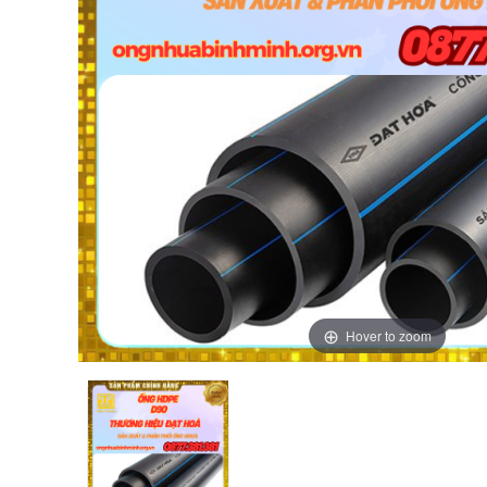
Hover to zoom