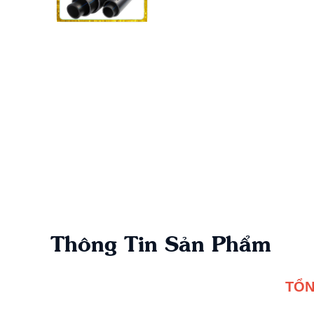
Thông Tin Sản Phẩm
TỔN