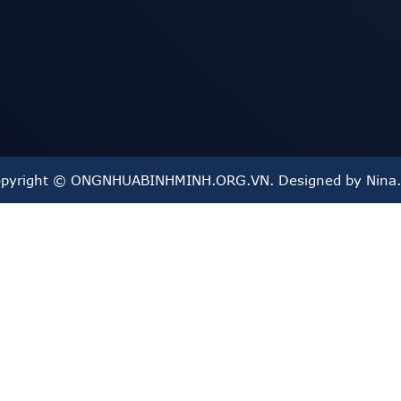
pyright © ONGNHUABINHMINH.ORG.VN. Designed by Nina