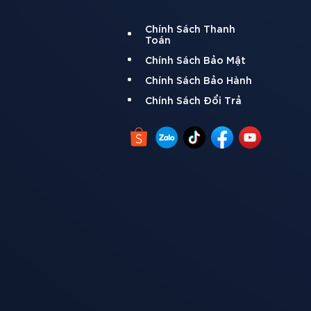
Chính Sách Thanh
Toán
Chính Sách Bảo Mật
Chính Sách Bảo Hành
Chính Sách Đổi Trả