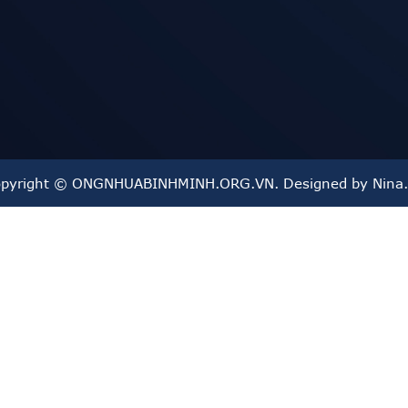
pyright © ONGNHUABINHMINH.ORG.VN. Designed by Nina