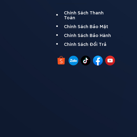
Chính Sách Thanh
Toán
Chính Sách Bảo Mật
Chính Sách Bảo Hành
Chính Sách Đổi Trả