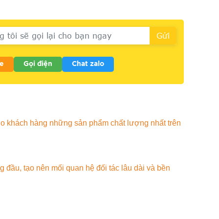
e
Gọi điện
Chat zalo
ho khách hàng những sản phẩm chất lượng nhất trên
đầu, tạo nên mối quan hệ đối tác lâu dài và bền