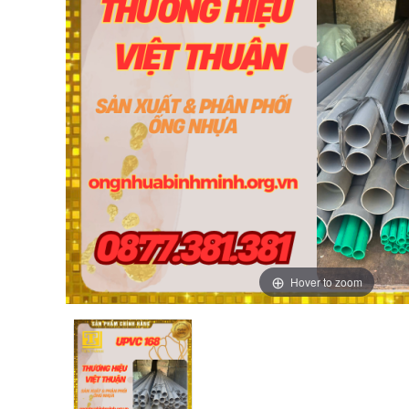
Hover to zoom