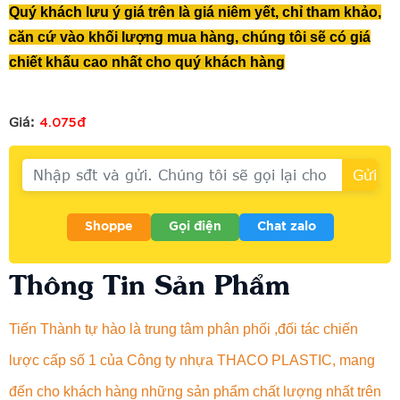
Quý khách lưu ý giá trên là giá niêm yết, chỉ tham khảo,
căn cứ vào khối lượng mua hàng, chúng tôi sẽ có giá
chiết khấu cao nhất cho quý khách hàng
4.075đ
Giá:
Shoppe
Gọi điện
Chat zalo
Thông Tin Sản Phẩm
Tiến Thành tự hào là trung tâm phân phối ,đối tác chiến
lược cấp số 1 của Công ty nhựa THACO PLASTIC, mang
đến cho khách hàng những sản phẩm chất lượng nhất trên