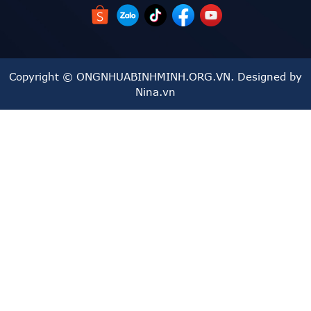
Copyright © ONGNHUABINHMINH.ORG.VN. Designed by
Nina.vn