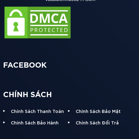
FACEBOOK
CHÍNH SÁCH
Chính Sách Thanh Toán
Chính Sách Bảo Mật
Chính Sách Bảo Hành
Chính Sách Đổi Trả