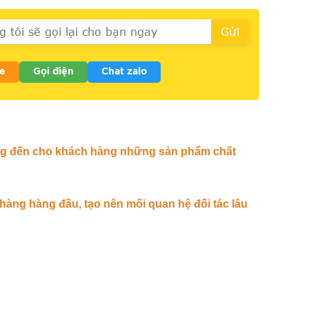
e
Gọi điện
Chat zalo
ang đến cho khách hàng những sản phẩm chất
ng hàng đầu, tạo nên mối quan hệ đối tác lâu