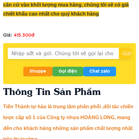
căn cứ vào khối lượng mua hàng, chúng tôi sẽ có giá
chiết khấu cao nhất cho quý khách hàng
415.300đ
Giá:
Shoppe
Gọi điện
Chat zalo
Thông Tin Sản Phẩm
Tiến Thành tự hào là trung tâm phân phối ,đối tác chiến
lược cấp số 1 của Công ty nhựa HOÀNG LONG, mang
đến cho khách hàng những sản phẩm chất lượng nhất