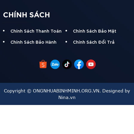
24
Co giảm 42/34
Cái
5.292
10 cá
CHÍNH SÁCH
25
Co giảm 49/21
Cái
5.000
10 cá
Chính Sách Thanh Toán
Chính Sách Bảo Mật
26
Co giảm 49/27
Cái
5.238
10 cá
Chính Sách Bảo Hành
Chính Sách Đổi Trả
27
Co giảm 49/34
Cái
5.238
10 cá
28
Co giảm 49/42
Cái
5.238
10 cá
29
Co giảm 60/21
Cái
6.264
10 cá
30
Co giảm 60/27
Cái
6.264
10 cá
Copyright © ONGNHUABINHMINH.ORG.VN. Designed by
31
Co giảm 60/34
Cái
6.264
10 cá
Nina.vn
32
Co giảm 60/42
Cái
6.372
10 cá
33
Co giảm 60/49
Cái
6.372
10 cá