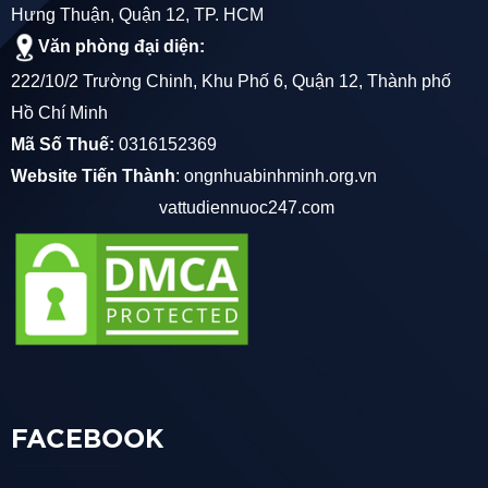
Hưng Thuận, Quận 12, TP. HCM
14
Co 160
Cái
79.488
1 cái
Văn phòng đại diện:
15
Co 168
Cái
82.512
1 cái
222/10/2 Trường Chinh, Khu Phố 6, Quận 12, Thành phố
Hồ Chí Minh
16
Co 200
Cái
235.440
1 cái
Mã Số Thuế:
0316152369
17
Co 220
Cái
243.540
1 cái
Website Tiến Thành
:
ongnhuabinhminh.org.vn
vattudiennuoc247.com
18
Co giảm 21/16
Cái
1.600
10 cá
19
Co giảm 27/21
Cái
2.592
10 cá
20
Co giảm 34/21
Cái
3.672
10 cá
21
Co giảm 34/27
Cái
3.672
10 cá
22
Co giảm 42/21
Cái
4.320
10 cá
FACEBOOK
23
Co giảm 42/27
Cái
4.514
10 cá