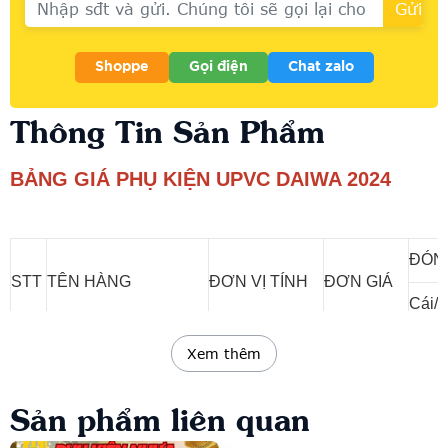
Shoppe
Gọi điện
Chat zalo
Thông Tin Sản Phẩm
BẢNG GIÁ PHỤ KIỆN UPVC DAIWA 2024
ĐÓN
STT
TÊN HÀNG
ĐƠN VỊ TÍNH
ĐƠN GIÁ
Cái/B
1
Co 16
Cái
940
100 c
Xem thêm
2
Co 21
Cái
1.469
10 cá
Sản phẩm liên quan
3
Co 27
Cái
1.760
10 cá