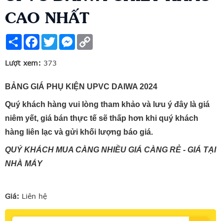
CAO NHẤT
Share
Facebook
Twitter
Messenger
Copy
Link
Lượt xem:
373
BẢNG GIÁ PHỤ KIỆN UPVC DAIWA 2024
Quý khách hàng vui lòng tham khảo và lưu ý đây là giá
niêm yết, giá bán thực tế sẽ thấp hơn khi quý khách
hàng liên lạc và gửi khối lượng báo giá.
QUÝ KHÁCH MUA CÀNG NHIỀU GIÁ CÀNG RẺ - GIÁ TẠI
NHÀ MÁY
Giá:
Liên hệ