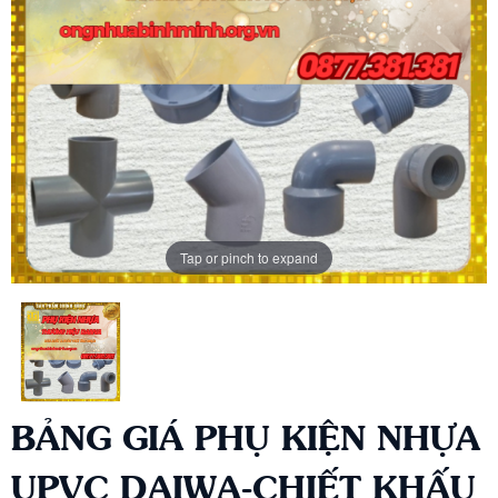
Tap or pinch to expand
BẢNG GIÁ PHỤ KIỆN NHỰA
UPVC DAIWA-CHIẾT KHẤU