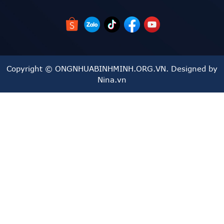
Copyright © ONGNHUABINHMINH.ORG.VN. Designed by
Nina.vn