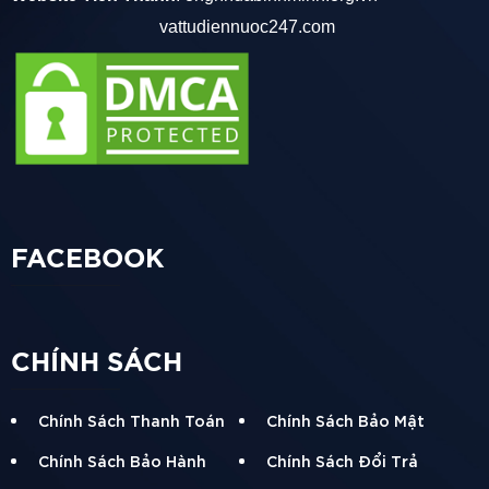
vattudiennuoc247.com
FACEBOOK
CHÍNH SÁCH
Chính Sách Thanh Toán
Chính Sách Bảo Mật
Chính Sách Bảo Hành
Chính Sách Đổi Trả