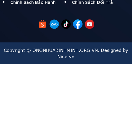
Chính Sách Bảo Hành
Chính Sách Đổi Trả
Copyright © ONGNHUABINHMINH.ORG.VN. Designed by
Nina.vn