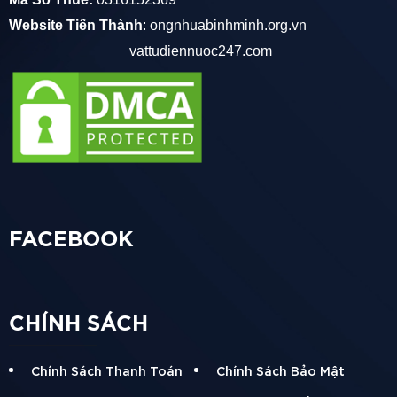
Website Tiến Thành
:
ongnhuabinhminh.org.vn
vattudiennuoc247.com
FACEBOOK
CHÍNH SÁCH
Chính Sách Thanh Toán
Chính Sách Bảo Mật