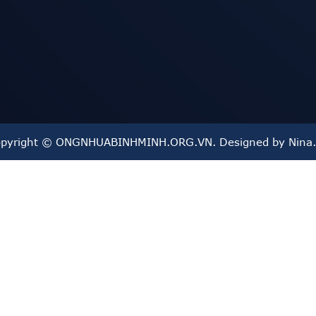
pyright © ONGNHUABINHMINH.ORG.VN. Designed by Nina