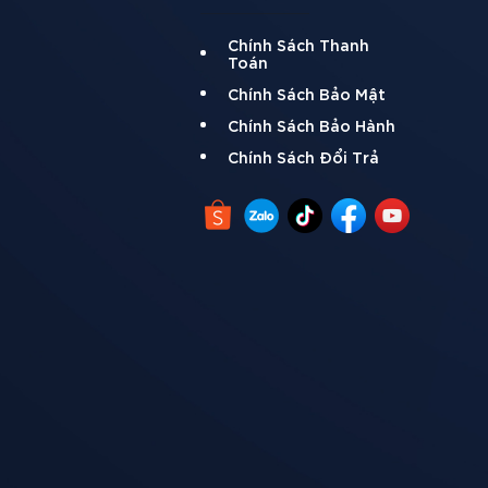
Chính Sách Thanh
Toán
Chính Sách Bảo Mật
Chính Sách Bảo Hành
Chính Sách Đổi Trả