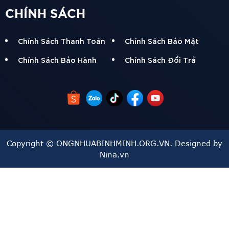
CHÍNH SÁCH
Chính Sách Thanh Toán
Chính Sách Bảo Mật
Chính Sách Bảo Hành
Chính Sách Đổi Trả
Copyright © ONGNHUABINHMINH.ORG.VN. Designed by
Nina.vn