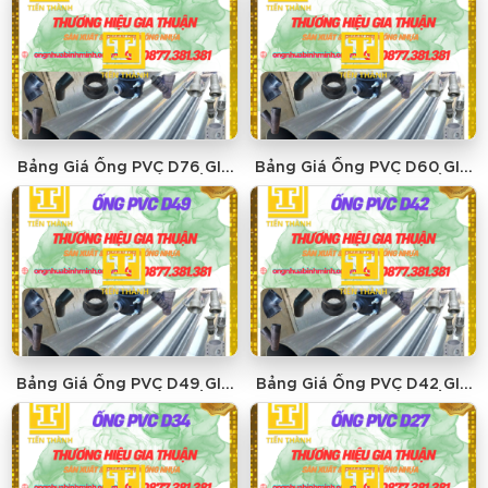
Bảng Giá Ống PVC D76 GIA
Bảng Giá Ống PVC D60 GIA
THUẬN - GIÁ RẺ NHẤT
THUẬN - GIÁ RẺ NHẤT
Bảng Giá Ống PVC D49 GIA
Bảng Giá Ống PVC D42 GIA
THUẬN - GIÁ RẺ NHẤT
THUẬN - GIÁ RẺ NHẤT