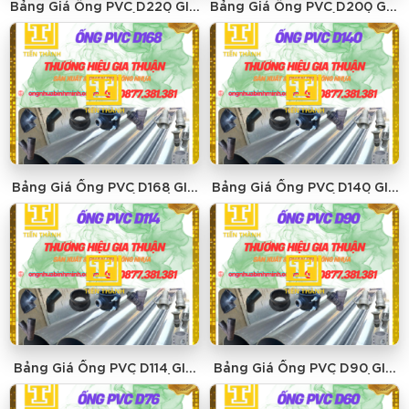
Bảng Giá Ống PVC D220 GIA
Bảng Giá Ống PVC D200 GIA
THUẬN - GIÁ RẺ NHẤT
THUẬN - GIÁ RẺ NHẤT
Bảng Giá Ống PVC D168 GIA
Bảng Giá Ống PVC D140 GIA
THUẬN - GIÁ RẺ NHẤT
THUẬN - GIÁ RẺ NHẤT
Bảng Giá Ống PVC D114 GIA
Bảng Giá Ống PVC D90 GIA
THUẬN - GIÁ RẺ NHẤT
THUẬN - GIÁ RẺ NHẤT